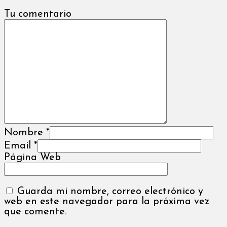
Tu comentario
Nombre
*
Email
*
Página Web
Guarda mi nombre, correo electrónico y
web en este navegador para la próxima vez
que comente.