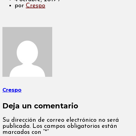
por
Crespo
Crespo
Deja un comentario
Su dirección de correo electrónico no será
publicada. Los campos obligatorios están
marcados con “*”