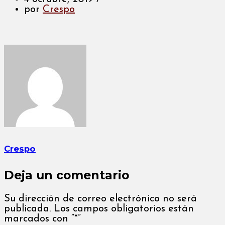
por
Crespo
Crespo
Deja un comentario
Su dirección de correo electrónico no será
publicada. Los campos obligatorios están
marcados con “*”