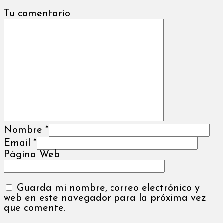
Tu comentario
Nombre
*
Email
*
Página Web
Guarda mi nombre, correo electrónico y
web en este navegador para la próxima vez
que comente.