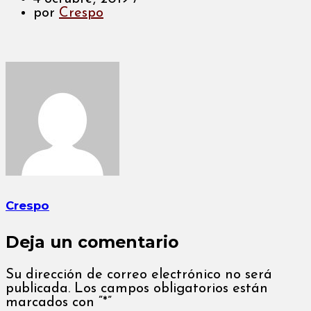
por
Crespo
Crespo
Deja un comentario
Su dirección de correo electrónico no será
publicada. Los campos obligatorios están
marcados con “*”