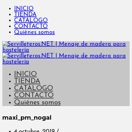
INICIO
TIENDA
CATÁLOGO
CONTACTO
Quiénes somos
INICIO
TIENDA
CATÁLOGO
CONTACTO
Quiénes somos
maxi_pm_nogal
4 octubre, 2019
/