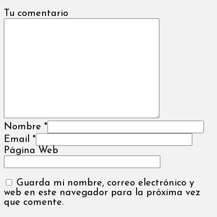
Tu comentario
Nombre
*
Email
*
Página Web
Guarda mi nombre, correo electrónico y
web en este navegador para la próxima vez
que comente.