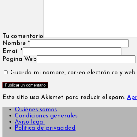
Tu comentario
Nombre
*
Email
*
Página Web
Guarda mi nombre, correo electrónico y web
Este sitio usa Akismet para reducir el spam.
Apr
Quiénes somos
Condiciones generales
Aviso legal
Política de privacidad