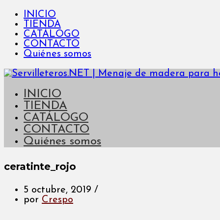
INICIO
TIENDA
CATÁLOGO
CONTACTO
Quiénes somos
INICIO
TIENDA
CATÁLOGO
CONTACTO
Quiénes somos
ceratinte_rojo
5 octubre, 2019
/
por
Crespo