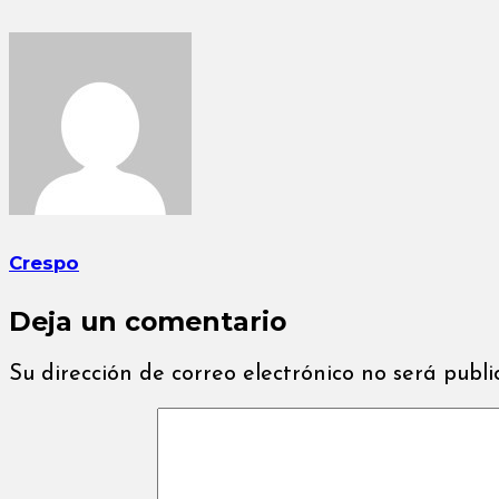
Crespo
Deja un comentario
Su dirección de correo electrónico no será publ