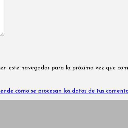
 en este navegador para la próxima vez que com
ende cómo se procesan los datos de tus comenta