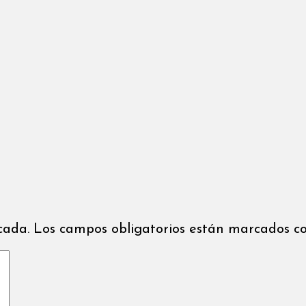
icada. Los campos obligatorios están marcados co