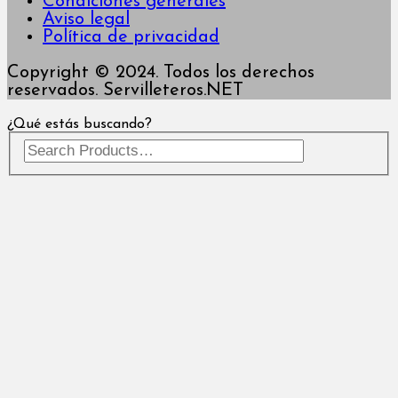
Condiciones generales
Aviso legal
Política de privacidad
Copyright © 2024. Todos los derechos
reservados. Servilleteros.NET
¿Qué estás buscando?