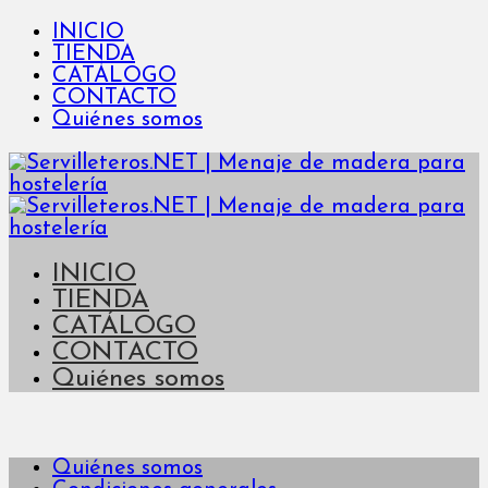
INICIO
TIENDA
CATÁLOGO
CONTACTO
Quiénes somos
INICIO
TIENDA
CATÁLOGO
CONTACTO
Quiénes somos
Quiénes somos