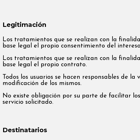
Legitimación
Los tratamientos que se realizan con la finalid
base legal el propio consentimiento del interes
Los tratamientos que se realizan con la finalid
base legal el propio contrato.
Todos los usuarios se hacen responsables de la 
modificación de los mismos.
No existe obligación por su parte de facilitar l
servicio solicitado.
Destinatarios