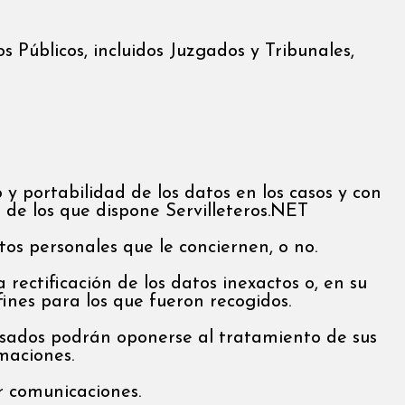
Públicos, incluidos Juzgados y Tribunales,
 y portabilidad de los datos en los casos y con
de los que dispone Servilleteros.NET
os personales que le conciernen, o no.
rectificación de los datos inexactos o, en su
fines para los que fueron recogidos.
resados podrán oponerse al tratamiento de sus
amaciones.
r comunicaciones.