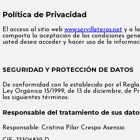
Política de Privacidad
El acceso al sitio web
www.servilleteros.net
y a la
comporta la aceptación de las condiciones gener
usted desea acceder y hacer uso de la información
SEGURIDAD Y PROTECCIÓN DE DATOS
De conformidad con lo establecido por el Reg
Ley Orgánica 15/1999, de 13 de diciembre, de P
los siguientes términos:
Responsable del tratamiento de sus dato
Responsable: Cristina Pilar Crespo Asensio