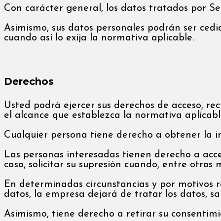
Con carácter general, los datos tratados por Se
Asimismo, sus datos personales podrán ser cedid
cuando así lo exija la normativa aplicable.
Derechos
Usted podrá ejercer sus derechos de acceso, rect
el alcance que establezca la normativa aplicab
Cualquier persona tiene derecho a obtener la i
Las personas interesadas tienen derecho a accede
caso, solicitar su supresión cuando, entre otros 
En determinadas circunstancias y por motivos re
datos, la empresa dejará de tratar los datos, sa
Asimismo, tiene derecho a retirar su consentimi