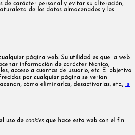
 de carácter personal y evitar su alteración,
naturaleza de los datos almacenados y los
ualquier página web. Su utilidad es que la web
cenar información de carácter técnico,
es, acceso a cuentas de usuario, etc. El objetivo
ofrecidos por cualquier página se verían
acenan, cómo eliminarlas, desactivarlas, etc.,
le
cookies
el uso de
que hace esta web con el fin