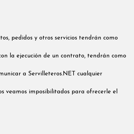
tos, pedidos y otros servicios tendrán como
 con la ejecución de un contrato, tendrán como
omunicar a Servilleteros.NET cualquier
nos veamos imposibilitados para ofrecerle el