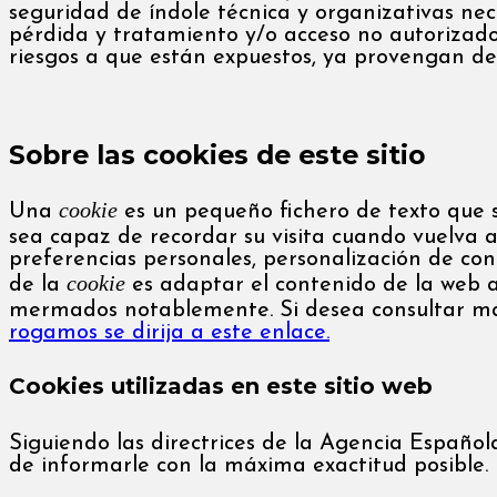
seguridad de índole técnica y organizativas nec
pérdida y tratamiento y/o acceso no autorizado
riesgos a que están expuestos, ya provengan de 
Sobre las cookies de este sitio
cookie
Una
es un pequeño fichero de texto que s
sea capaz de recordar su visita cuando vuelva 
preferencias personales, personalización de conte
cookie
de la
es adaptar el contenido de la web a 
mermados notablemente. Si desea consultar má
rogamos se dirija a este enlace.
Cookies utilizadas en este sitio web
Siguiendo las directrices de la Agencia Españo
de informarle con la máxima exactitud posible.