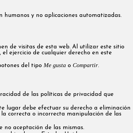
ean humanos y no aplicaciones automatizadas.
n de visitas de esta web. Al utilizar este sitio
el ejercicio de cualquier derecho en este
Me gusta
Compartir
otones del tipo
o
.
racidad de las políticas de privacidad que
te lugar debe efectuar su derecho a eliminación
la correcta o incorrecta manipulación de las
e no aceptación de las mismas.