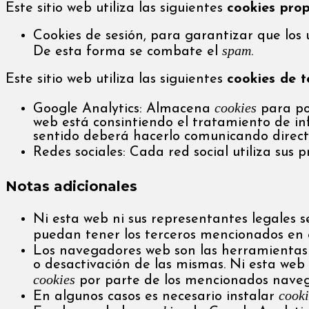
Este sitio web utiliza las siguientes
cookies prop
Cookies de sesión, para garantizar que los
spam
De esta forma se combate el
.
Este sitio web utiliza las siguientes
cookies de t
cookies
Google Analytics: Almacena
para pod
web está consintiendo el tratamiento de inf
sentido deberá hacerlo comunicando direc
Redes sociales: Cada red social utiliza sus 
Notas adicionales
Ni esta web ni sus representantes legales s
puedan tener los terceros mencionados en 
Los navegadores web son las herramienta
o desactivación de las mismas. Ni esta web
cookies
por parte de los mencionados naveg
cooki
En algunos casos es necesario instalar