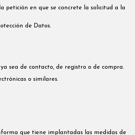
 petición en que se concrete la solicitud a la
otección de Datos.
ya sea de contacto, de registro o de compra.
ctrónicas o similares.
e informa que tiene implantadas las medidas de