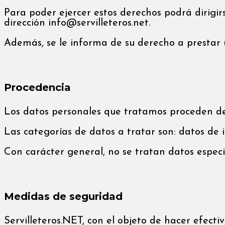
Para poder ejercer estos derechos podrá dirigirs
dirección info@servilleteros.net.
Además, se le informa de su derecho a prestar
Procedencia
Los datos personales que tratamos proceden de l
Las categorías de datos a tratar son: datos de id
Con carácter general, no se tratan datos espec
Medidas de seguridad
Servilleteros.NET, con el objeto de hacer efecti