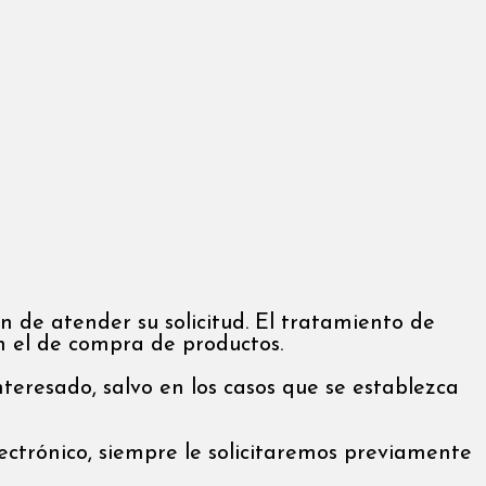
n de atender su solicitud. El tratamiento de
n el de compra de productos.
nteresado, salvo en los casos que se establezca
ectrónico, siempre le solicitaremos previamente