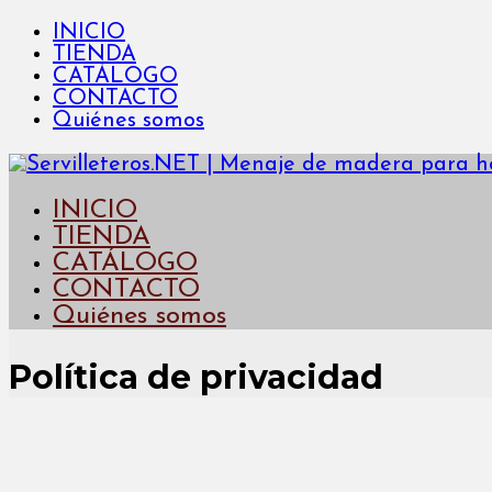
INICIO
TIENDA
CATÁLOGO
CONTACTO
Quiénes somos
INICIO
TIENDA
CATÁLOGO
CONTACTO
Quiénes somos
Política de privacidad