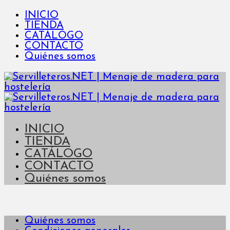
INICIO
TIENDA
CATÁLOGO
CONTACTO
Quiénes somos
INICIO
TIENDA
CATÁLOGO
CONTACTO
Quiénes somos
Quiénes somos