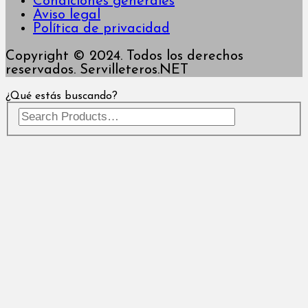
Condiciones generales
Aviso legal
Política de privacidad
Copyright © 2024. Todos los derechos
reservados. Servilleteros.NET
¿Qué estás buscando?