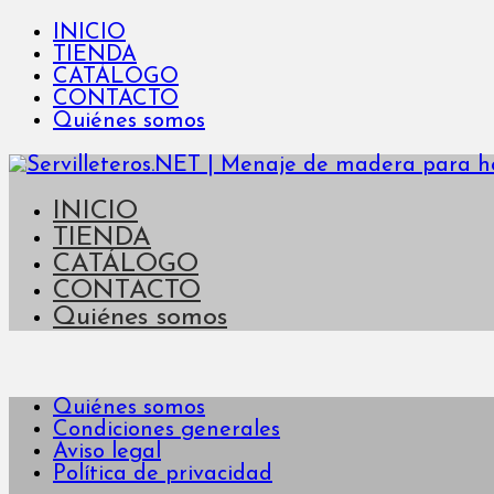
INICIO
TIENDA
CATÁLOGO
CONTACTO
Quiénes somos
INICIO
TIENDA
CATÁLOGO
CONTACTO
Quiénes somos
Quiénes somos
Condiciones generales
Aviso legal
Política de privacidad