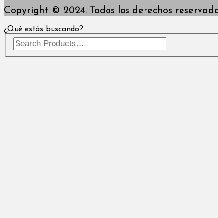
Copyright © 2024. Todos los derechos reservado
¿Qué estás buscando?