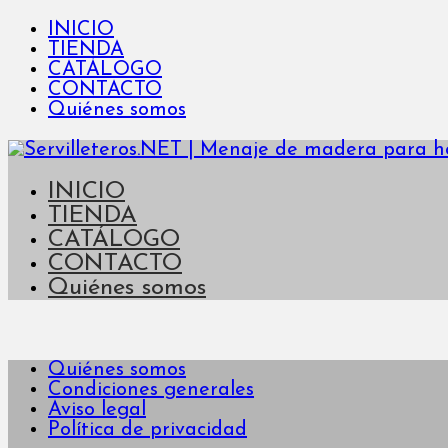
INICIO
TIENDA
CATÁLOGO
CONTACTO
Quiénes somos
INICIO
TIENDA
CATÁLOGO
CONTACTO
Quiénes somos
Quiénes somos
Condiciones generales
Aviso legal
Política de privacidad