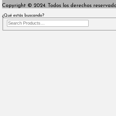
Copyright © 2024. Todos los derechos reservado
¿Qué estás buscando?