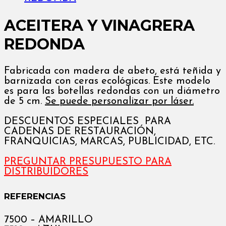
ACEITERA Y VINAGRERA
REDONDA
Fabricada con madera de abeto, está teñida y
barnizada con ceras ecológicas. Este modelo
es para las botellas redondas con un diámetro
de 5 cm.
Se puede personalizar por láser.
DESCUENTOS ESPECIALES PARA
CADENAS DE RESTAURACIÓN,
FRANQUICIAS, MARCAS, PUBLICIDAD, ETC.
PREGUNTAR PRESUPUESTO PARA
DISTRIBUIDORES
REFERENCIAS
7500 – AMARILLO