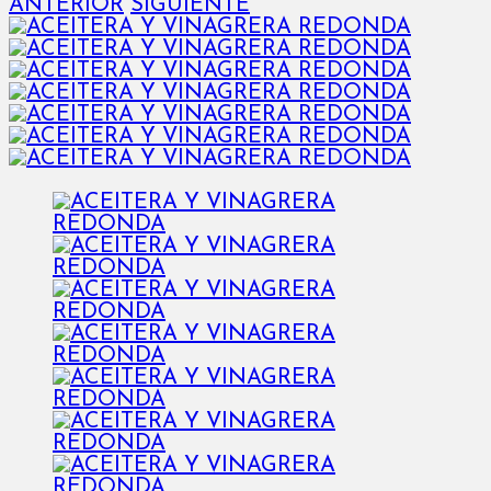
ANTERIOR
SIGUIENTE