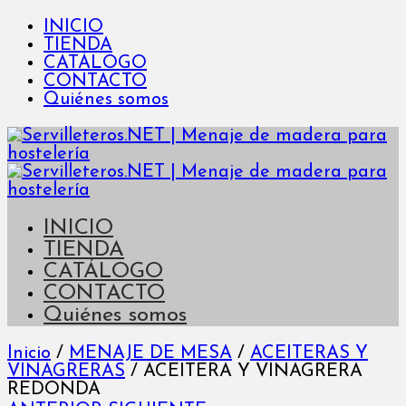
INICIO
TIENDA
CATÁLOGO
CONTACTO
Quiénes somos
INICIO
TIENDA
CATÁLOGO
CONTACTO
Quiénes somos
Inicio
/
MENAJE DE MESA
/
ACEITERAS Y
VINAGRERAS
/
ACEITERA Y VINAGRERA
REDONDA