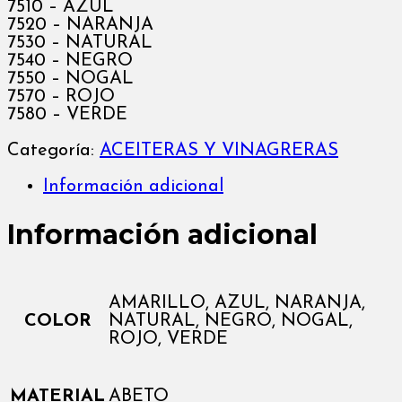
7510 – AZUL
7520 – NARANJA
7530 – NATURAL
7540 – NEGRO
7550 – NOGAL
7570 – ROJO
7580 – VERDE
Categoría:
ACEITERAS Y VINAGRERAS
Información adicional
Información adicional
AMARILLO, AZUL, NARANJA,
COLOR
NATURAL, NEGRO, NOGAL,
ROJO, VERDE
MATERIAL
ABETO