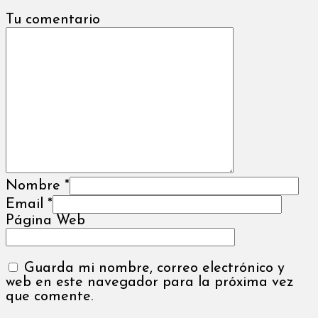
Tu comentario
Nombre
*
Email
*
Página Web
Guarda mi nombre, correo electrónico y
web en este navegador para la próxima vez
que comente.