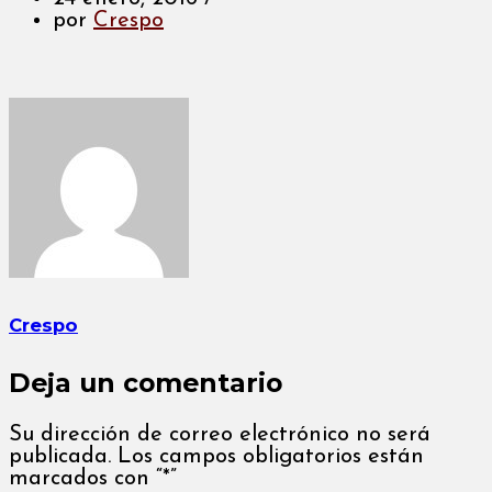
por
Crespo
Crespo
Deja un comentario
Su dirección de correo electrónico no será
publicada. Los campos obligatorios están
marcados con “*”