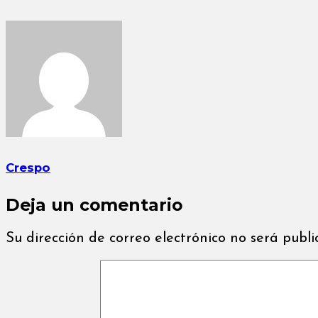
Crespo
Deja un comentario
Su dirección de correo electrónico no será publ