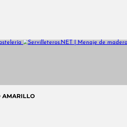
 AMARILLO