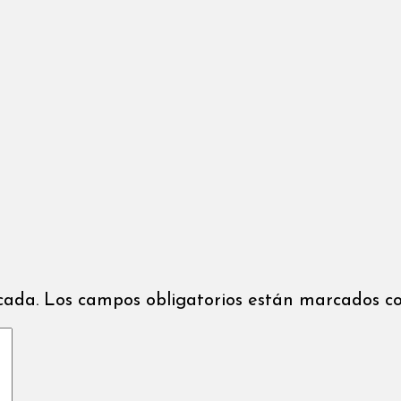
icada. Los campos obligatorios están marcados co