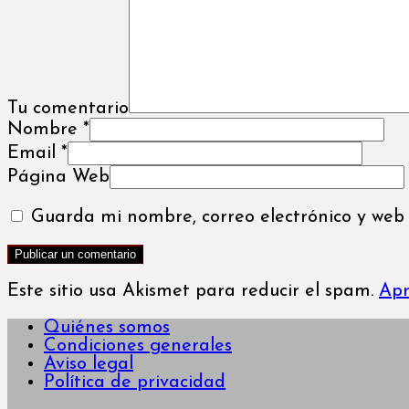
Tu comentario
Nombre
*
Email
*
Página Web
Guarda mi nombre, correo electrónico y web
Este sitio usa Akismet para reducir el spam.
Apr
Quiénes somos
Condiciones generales
Aviso legal
Política de privacidad