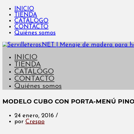
INICIO
TIENDA
CATÁLOGO
CONTACTO
Quiénes somos
INICIO
TIENDA
CATÁLOGO
CONTACTO
Quiénes somos
MODELO CUBO CON PORTA-MENÚ PINO
24 enero, 2016
/
por
Crespo