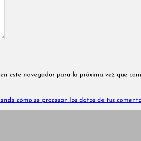
 en este navegador para la próxima vez que com
ende cómo se procesan los datos de tus comenta