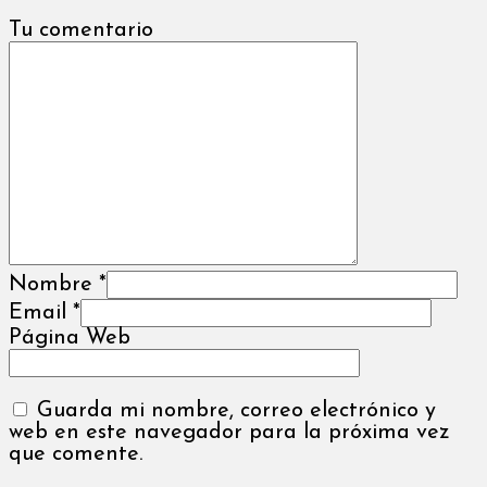
Tu comentario
Nombre
*
Email
*
Página Web
Guarda mi nombre, correo electrónico y
web en este navegador para la próxima vez
que comente.