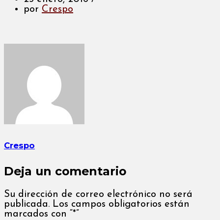
por
Crespo
Crespo
Deja un comentario
Su dirección de correo electrónico no será
publicada. Los campos obligatorios están
marcados con “*”