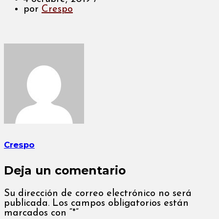
por
Crespo
Crespo
Deja un comentario
Su dirección de correo electrónico no será
publicada. Los campos obligatorios están
marcados con “*”