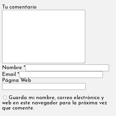
Tu comentario
Nombre
*
Email
*
Página Web
Guarda mi nombre, correo electrónico y
web en este navegador para la próxima vez
que comente.