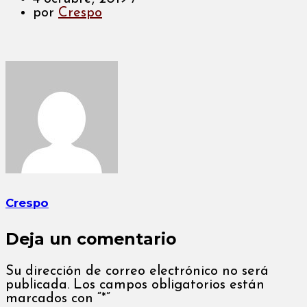
por
Crespo
Crespo
Deja un comentario
Su dirección de correo electrónico no será
publicada. Los campos obligatorios están
marcados con “*”