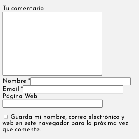
Tu comentario
Nombre
*
Email
*
Página Web
Guarda mi nombre, correo electrónico y
web en este navegador para la próxima vez
que comente.