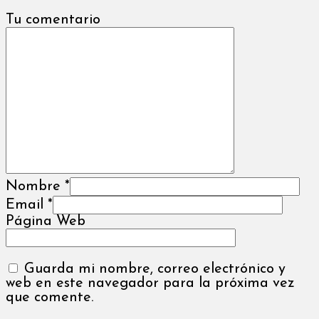
Tu comentario
Nombre
*
Email
*
Página Web
Guarda mi nombre, correo electrónico y
web en este navegador para la próxima vez
que comente.