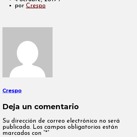
por
Crespo
Crespo
Deja un comentario
Su dirección de correo electrónico no será
publicada. Los campos obligatorios están
marcados con “*”