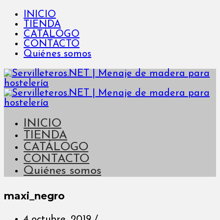
INICIO
TIENDA
CATÁLOGO
CONTACTO
Quiénes somos
INICIO
TIENDA
CATÁLOGO
CONTACTO
Quiénes somos
maxi_negro
4 octubre, 2019
/