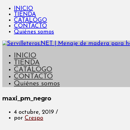
INICIO
TIENDA
CATÁLOGO
CONTACTO
Quiénes somos
INICIO
TIENDA
CATÁLOGO
CONTACTO
Quiénes somos
maxi_pm_negro
4 octubre, 2019
/
por
Crespo