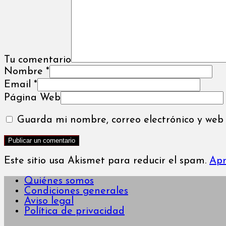
Tu comentario
Nombre
*
Email
*
Página Web
Guarda mi nombre, correo electrónico y web
Este sitio usa Akismet para reducir el spam.
Apr
Quiénes somos
Condiciones generales
Aviso legal
Política de privacidad