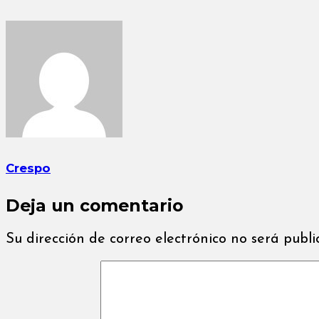
Crespo
Deja un comentario
Su dirección de correo electrónico no será publ