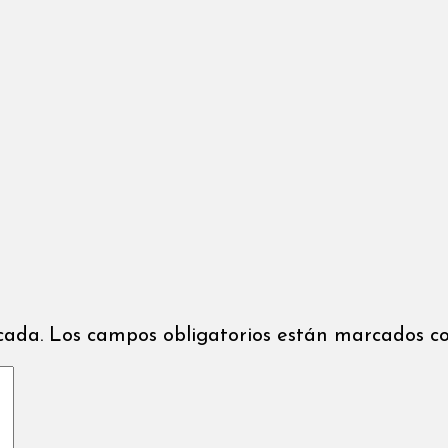
icada. Los campos obligatorios están marcados co