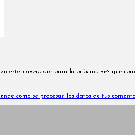
 en este navegador para la próxima vez que com
ende cómo se procesan los datos de tus comenta