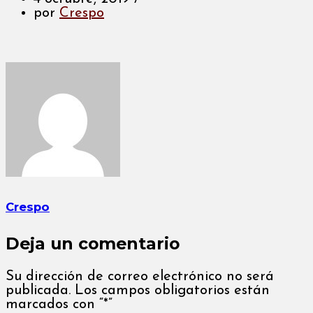
por
Crespo
Crespo
Deja un comentario
Su dirección de correo electrónico no será
publicada. Los campos obligatorios están
marcados con “*”