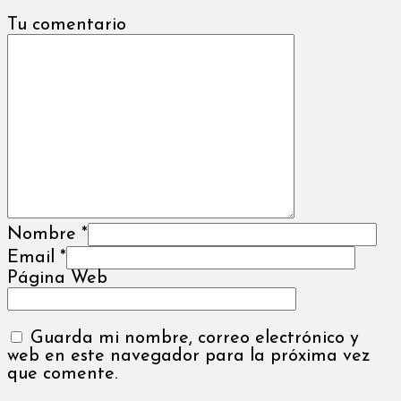
Tu comentario
Nombre
*
Email
*
Página Web
Guarda mi nombre, correo electrónico y
web en este navegador para la próxima vez
que comente.