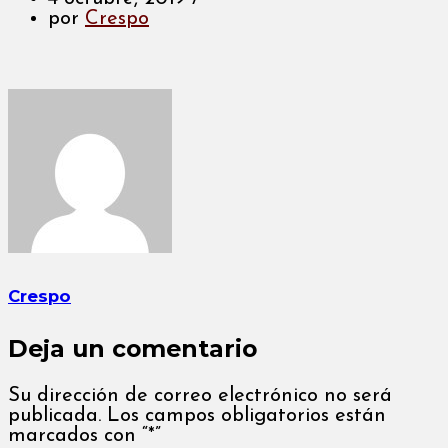
por
Crespo
Crespo
Deja un comentario
Su dirección de correo electrónico no será
publicada. Los campos obligatorios están
marcados con “*”