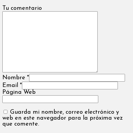
Tu comentario
Nombre
*
Email
*
Página Web
Guarda mi nombre, correo electrónico y
web en este navegador para la próxima vez
que comente.