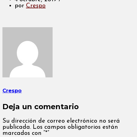
por
Crespo
Crespo
Deja un comentario
Su dirección de correo electrónico no será
publicada. Los campos obligatorios están
marcados con “*”