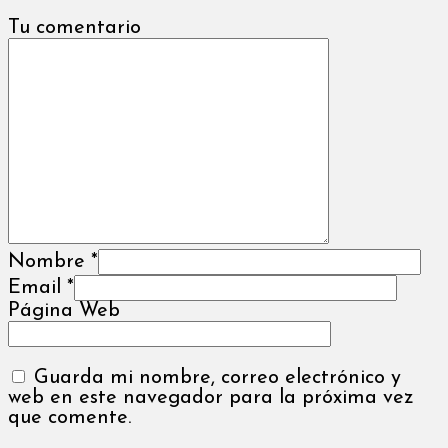
Tu comentario
Nombre
*
Email
*
Página Web
Guarda mi nombre, correo electrónico y
web en este navegador para la próxima vez
que comente.