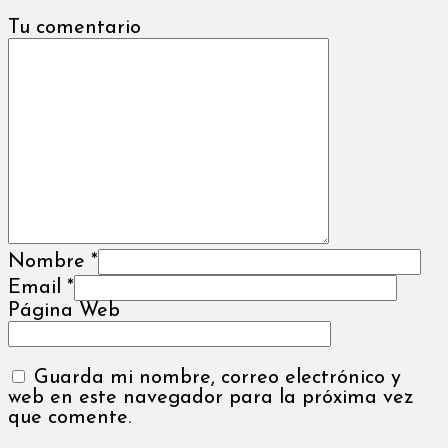
Tu comentario
Nombre
*
Email
*
Página Web
Guarda mi nombre, correo electrónico y
web en este navegador para la próxima vez
que comente.