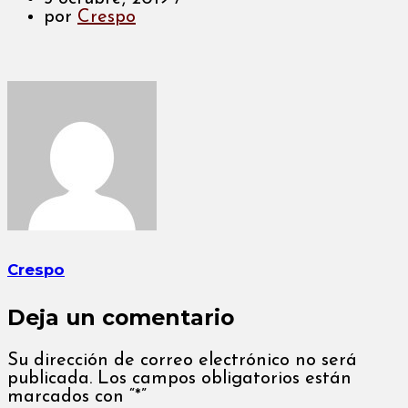
por
Crespo
Crespo
Deja un comentario
Su dirección de correo electrónico no será
publicada. Los campos obligatorios están
marcados con “*”