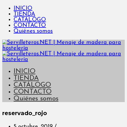
INICIO
TIENDA
CATÁLOGO
CONTACTO
Quiénes somos
INICIO
TIENDA
CATÁLOGO
CONTACTO
Quiénes somos
reservado_rojo
5 octubre, 2019
/