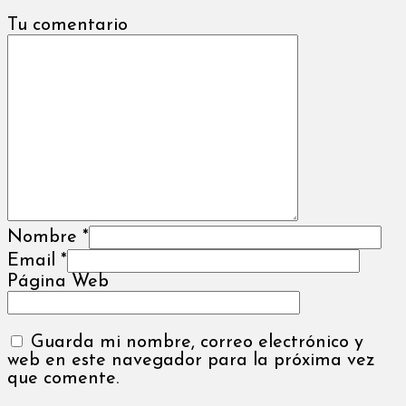
Tu comentario
Nombre
*
Email
*
Página Web
Guarda mi nombre, correo electrónico y
web en este navegador para la próxima vez
que comente.