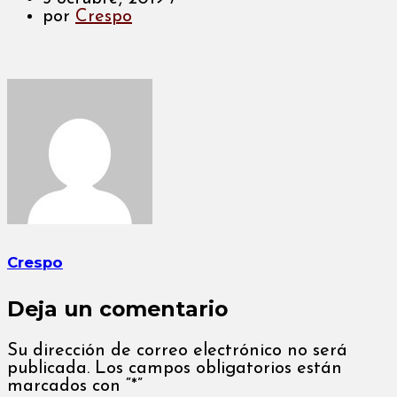
por
Crespo
Crespo
Deja un comentario
Su dirección de correo electrónico no será
publicada. Los campos obligatorios están
marcados con “*”