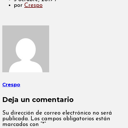
por
Crespo
Crespo
Deja un comentario
Su dirección de correo electrónico no será
publicada. Los campos obligatorios están
marcados con “*”