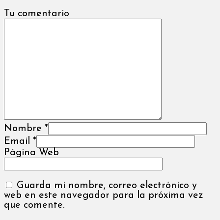
Tu comentario
Nombre
*
Email
*
Página Web
Guarda mi nombre, correo electrónico y
web en este navegador para la próxima vez
que comente.