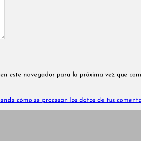
 en este navegador para la próxima vez que com
ende cómo se procesan los datos de tus comenta