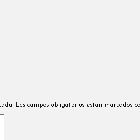
icada. Los campos obligatorios están marcados co