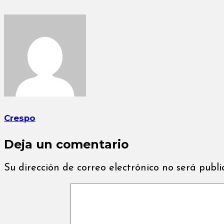
Crespo
Deja un comentario
Su dirección de correo electrónico no será publ