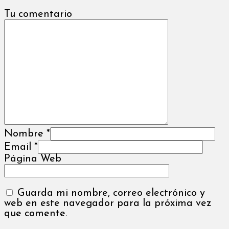
Tu comentario
Nombre
*
Email
*
Página Web
Guarda mi nombre, correo electrónico y
web en este navegador para la próxima vez
que comente.