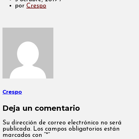
por
Crespo
Crespo
Deja un comentario
Su dirección de correo electrónico no será
publicada. Los campos obligatorios están
marcados con “*”