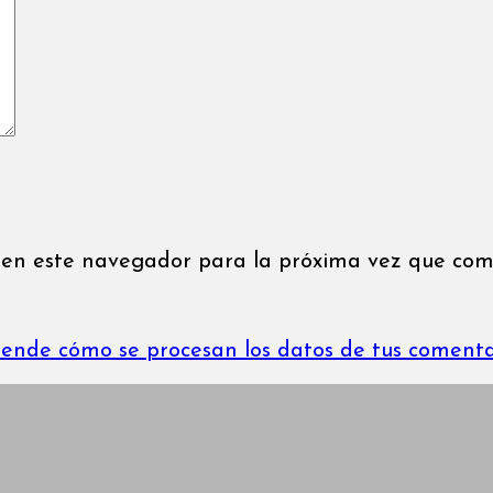
 en este navegador para la próxima vez que com
ende cómo se procesan los datos de tus comenta