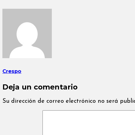
Crespo
Deja un comentario
Su dirección de correo electrónico no será publ