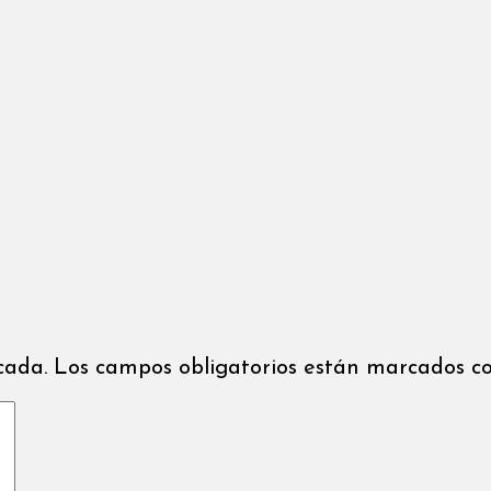
icada. Los campos obligatorios están marcados co