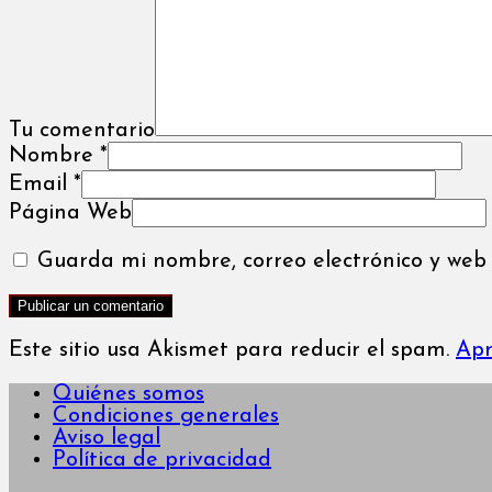
Tu comentario
Nombre
*
Email
*
Página Web
Guarda mi nombre, correo electrónico y web
Este sitio usa Akismet para reducir el spam.
Apr
Quiénes somos
Condiciones generales
Aviso legal
Política de privacidad