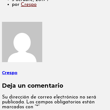
por
Crespo
Crespo
Deja un comentario
Su dirección de correo electrónico no será
publicada. Los campos obligatorios están
marcados con “*”