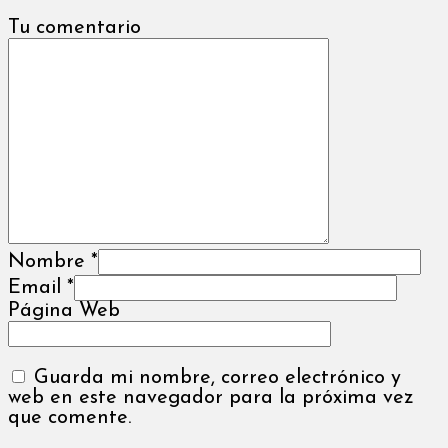
Tu comentario
Nombre
*
Email
*
Página Web
Guarda mi nombre, correo electrónico y
web en este navegador para la próxima vez
que comente.