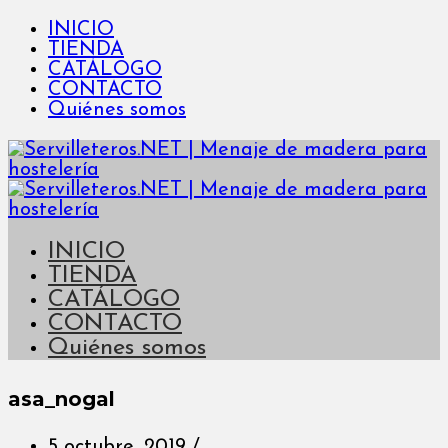
INICIO
TIENDA
CATÁLOGO
CONTACTO
Quiénes somos
INICIO
TIENDA
CATÁLOGO
CONTACTO
Quiénes somos
asa_nogal
5 octubre, 2019
/