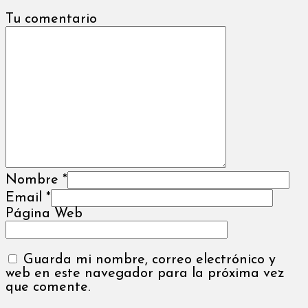
Tu comentario
Nombre
*
Email
*
Página Web
Guarda mi nombre, correo electrónico y
web en este navegador para la próxima vez
que comente.