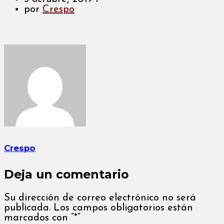
por
Crespo
Crespo
Deja un comentario
Su dirección de correo electrónico no será
publicada. Los campos obligatorios están
marcados con “*”