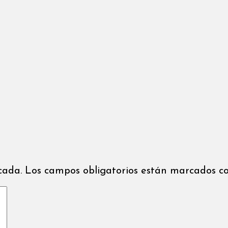
icada. Los campos obligatorios están marcados co