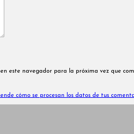
 en este navegador para la próxima vez que com
ende cómo se procesan los datos de tus comenta