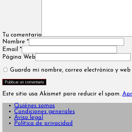
Tu comentario
Nombre
*
Email
*
Página Web
Guarda mi nombre, correo electrónico y web
Este sitio usa Akismet para reducir el spam.
Apr
Quiénes somos
Condiciones generales
Aviso legal
Política de privacidad