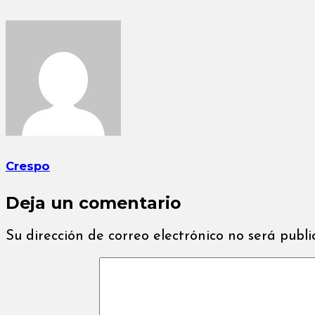
Crespo
Deja un comentario
Su dirección de correo electrónico no será publ