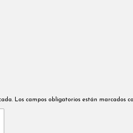
icada. Los campos obligatorios están marcados co