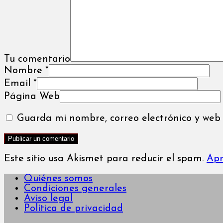
Tu comentario
Nombre
*
Email
*
Página Web
Guarda mi nombre, correo electrónico y web
Este sitio usa Akismet para reducir el spam.
Apr
Quiénes somos
Condiciones generales
Aviso legal
Política de privacidad