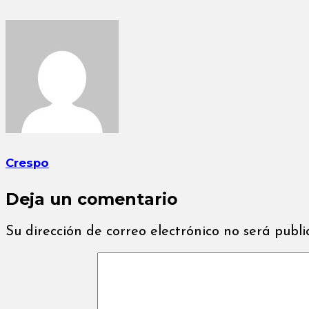
Crespo
Deja un comentario
Su dirección de correo electrónico no será publ