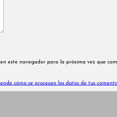
 en este navegador para la próxima vez que com
ende cómo se procesan los datos de tus comenta