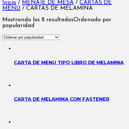
Inicio
/
MENAJE DE MESA
/
CARTAS DE
MENÚ
/
CARTAS DE MELAMINA
Mostrando los 8 resultados
Ordenado por
popularidad
CARTA DE MENU TIPO LIBRO DE MELAMINA
CARTA DE MELAMINA CON FASTENER