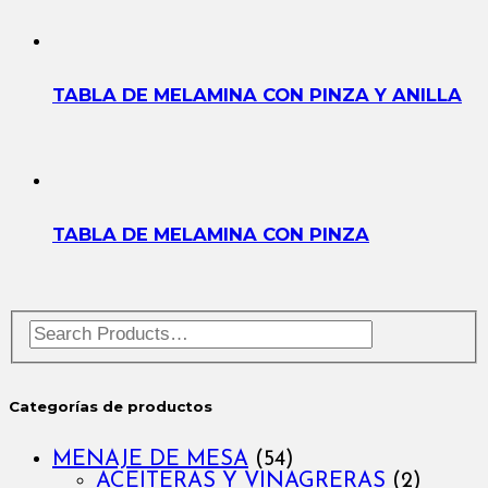
TABLA DE MELAMINA CON PINZA Y ANILLA
TABLA DE MELAMINA CON PINZA
Categorías de productos
MENAJE DE MESA
(54)
ACEITERAS Y VINAGRERAS
(2)