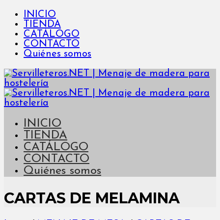
INICIO
TIENDA
CATÁLOGO
CONTACTO
Quiénes somos
INICIO
TIENDA
CATÁLOGO
CONTACTO
Quiénes somos
CARTAS DE MELAMINA