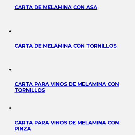
CARTA DE MELAMINA CON ASA
CARTA DE MELAMINA CON TORNILLOS
CARTA PARA VINOS DE MELAMINA CON
TORNILLOS
CARTA PARA VINOS DE MELAMINA CON
PINZA