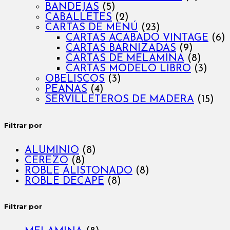
BANDEJAS
(5)
CABALLETES
(2)
CARTAS DE MENÚ
(23)
CARTAS ACABADO VINTAGE
(6)
CARTAS BARNIZADAS
(9)
CARTAS DE MELAMINA
(8)
CARTAS MODELO LIBRO
(3)
OBELISCOS
(3)
PEANAS
(4)
SERVILLETEROS DE MADERA
(15)
Filtrar por
ALUMINIO
(8)
CEREZO
(8)
ROBLE ALISTONADO
(8)
ROBLE DECAPE
(8)
Filtrar por